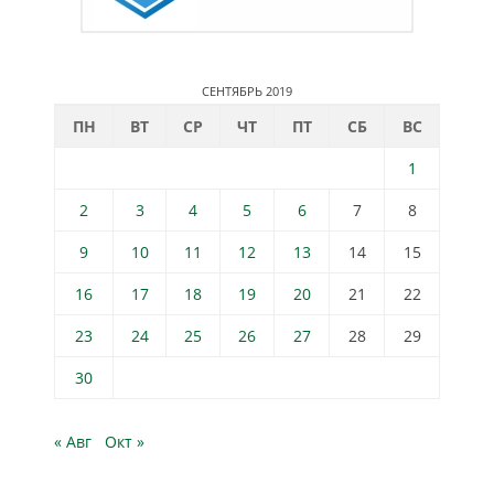
СЕНТЯБРЬ 2019
ПН
ВТ
СР
ЧТ
ПТ
СБ
ВС
1
2
3
4
5
6
7
8
9
10
11
12
13
14
15
16
17
18
19
20
21
22
23
24
25
26
27
28
29
30
« Авг
Окт »