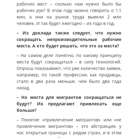
рабочих мест – сколько нам нужно было бы
рабочих рук? В этом году можно говорить о 1,1
млн, а они на рынок труда вывели 2 млн
человек. И так будет ежегодно – из года в год.
– Из доклада также следует, что нужно
сокращать непроизводительные рабочие
места. А кто будет решать, что это за места?
– На самом деле понятно, по какому принципу
места будут сокращаться – в силу технологий.
Опросы показывают, что уже количество заявок,
например, по такой профессии, как продавцы,
стало в два раза меньше, чем было два года
назад.
– Но места для мигрантов сокращаться не
будут? Их предлагают привлекать еще
больше?
– Понятие «привлечение мигрантов» или «не
привлечение мигрантов» – это абстракция, у
нас открытые границы с рядом стран, и в этом