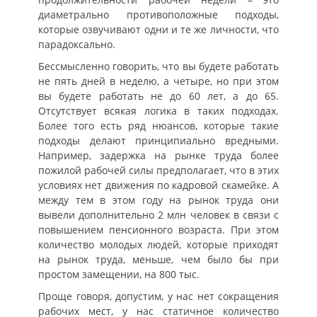
диаметрально противоположные подходы,
которые озвучивают одни и те же личности, что
парадоксально.
Бессмысленно говорить, что вы будете работать
не пять дней в неделю, а четыре, но при этом
вы будете работать не до 60 лет, а до 65.
Отсутствует всякая логика в таких подходах.
Более того есть ряд нюансов, которые такие
подходы делают принципиально вредными.
Например, задержка на рынке труда более
пожилой рабочей силы предполагает, что в этих
условиях нет движения по кадровой скамейке. А
между тем в этом году на рынок труда они
вывели дополнительно 2 млн человек в связи с
повышением пенсионного возраста. При этом
количество молодых людей, которые приходят
на рынок труда, меньше, чем было бы при
простом замещении, на 800 тыс.
Проще говоря, допустим, у нас нет сокращения
рабочих мест, у нас статичное количество