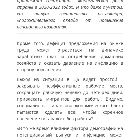
продолжит сдерживать экономический рост
страны в 2020-2022 годах. И это даже с учетом,
как пишут специалисты регулятора,
«положительного вклада от повышения
пенсионного возраста».
Кроме того, дефицит предложения на рынке
труда может отразиться на динамике
заработных плат и потребления домашних
хозяйств и оказать давление на инфляцию в
сторону повышения.
Выход из ситуации в ЦБ видят простой –
закрывать неэффективные рабочие места,
сокращать рабочую неделю до четырех дней,
привлекать мигрантов для работы. Видимо,
специалисты финансово-экономического блока
пытаются сделать все, чтобы коренное
население оставалось без работы?
«В то же время влияние фактора демографии на
потенциальный выпуск и инфляцию может