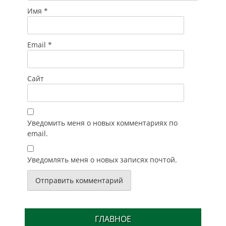
Имя
*
Email
*
Сайт
Уведомить меня о новых комментариях по
email.
Уведомлять меня о новых записях почтой.
ГЛАВНОЕ