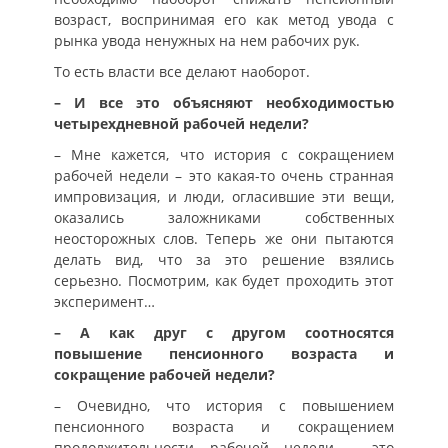
возраст, воспринимая его как метод увода с
рынка увода ненужных на нем рабочих рук.
То есть власти все делают наоборот.
– И все это объясняют необходимостью
четырехдневной рабочей недели?
– Мне кажется, что история с сокращением
рабочей недели – это какая-то очень странная
импровизация, и люди, огласившие эти вещи,
оказались заложниками собственных
неосторожных слов. Теперь же они пытаются
делать вид, что за это решение взялись
серьезно. Посмотрим, как будет проходить этот
эксперимент…
– А как друг с другом соотносятся
повышение пенсионного возраста и
сокращение рабочей недели?
– Очевидно, что история с повышением
пенсионного возраста и сокращением
продолжительности рабочей недели – это