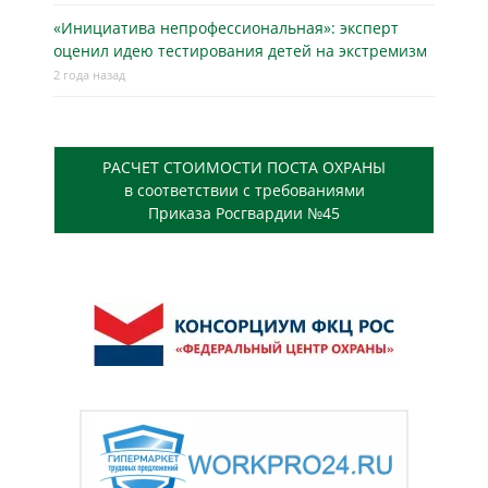
«Инициатива непрофессиональная»: эксперт
оценил идею тестирования детей на экстремизм
2 года назад
РАСЧЕТ СТОИМОСТИ ПОСТА ОХРАНЫ
в соответствии с требованиями
Приказа Росгвардии №45