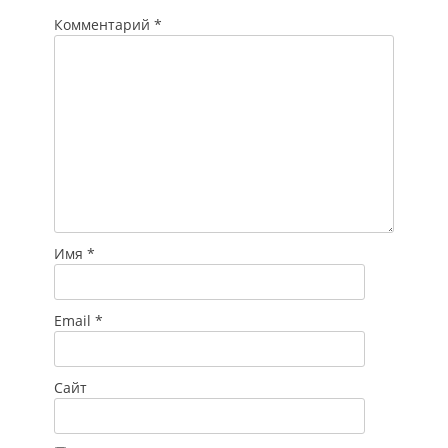
Комментарий
*
Имя
*
Email
*
Сайт