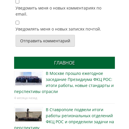
Уведомить меня о новых комментариях по
email.
Уведомлять меня о новых записях почтой.
ГЛАВНОЕ
В Москве прошло ежегодное
заседание Президиума ФКЦ РОС:
итоги работы, новые стандарты и
перспективы отрасли
4 месяца назад
В Ставрополе подвели итоги
работы региональных отделений
ФКЦ РОС и определили задачи на
перспективу