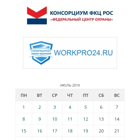
ИЮЛЬ 2019
ПН
ВТ
СР
ЧТ
ПТ
СБ
ВС
1
2
3
4
5
6
7
8
9
10
11
12
13
14
15
16
17
18
19
20
21