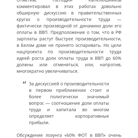
комментировал в этих работах довольно
обширную дискуссию в правительственных
кругах о производительности труда —
фактически производной от динамики доли его
оплаты в ВВП. Предположение о том, что в РФ
зарплаты растут быстрее производительности,
в Белом доме не принято оспаривать. Но цели
нацпроекта по производительности труда
идеей роста доли оплаты труда в ВВП до 60%
должны или отменяться, или, напротив,
многократно увеличиваться.
За дискуссией о производительности
в первом приближении стоит и
более политически значимый
вопрос — соотношение доли оплаты
труда и капитала во многом
определяет корпоративные
прибыли.
Обсуждение лозунга «60% ФОТ в ВВП» очень