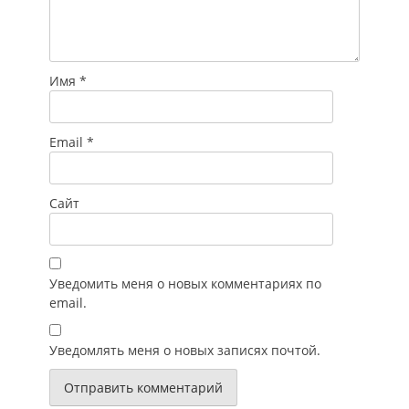
Имя
*
Email
*
Сайт
Уведомить меня о новых комментариях по
email.
Уведомлять меня о новых записях почтой.