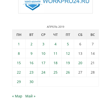
АПРЕЛЬ 2019
ПН
ВТ
СР
ЧТ
ПТ
СБ
ВС
1
2
3
4
5
6
7
8
9
10
11
12
13
14
15
16
17
18
19
20
21
22
23
24
25
26
27
28
29
30
« Мар
Май »