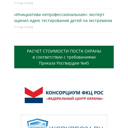
2 года назад
«Инициатива непрофессиональная»: эксперт
оценил идею тестирования детей на экстремизм
2 года назад
РАСЧЕТ СТОИМОСТИ ПОСТА ОХРАНЫ
в соответствии с требованиями
Приказа Росгвардии №45