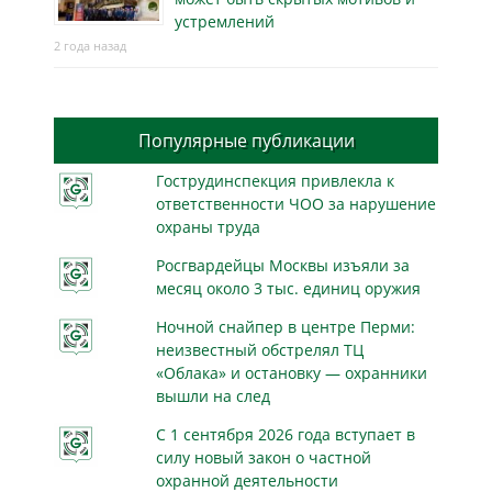
устремлений
2 года назад
Популярные публикации
Гострудинспекция привлекла к
ответственности ЧОО за нарушение
охраны труда
Росгвардейцы Москвы изъяли за
месяц около 3 тыс. единиц оружия
Ночной снайпер в центре Перми:
неизвестный обстрелял ТЦ
«Облака» и остановку — охранники
вышли на след
С 1 сентября 2026 года вступает в
силу новый закон о частной
охранной деятельности