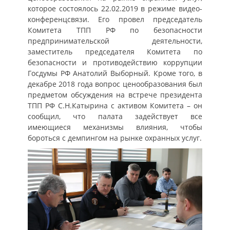
которое состоялось 22.02.2019 в режиме видео-
конференцсвязи. Его провел председатель
Комитета ТПП РФ по безопасности
предпринимательской деятельности,
заместитель председателя Комитета по
безопасности и противодействию коррупции
Госдумы РФ Анатолий Выборный. Кроме того, в
декабре 2018 года вопрос ценообразования был
предметом обсуждения на встрече президента
ТПП РФ С.Н.Катырина с активом Комитета – он
сообщил, что палата задействует все
имеющиеся механизмы влияния, чтобы
бороться с демпингом на рынке охранных услуг.