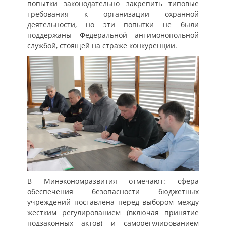
попытки законодательно закрепить типовые
требования к организации охранной
деятельности, но эти попытки не были
поддержаны Федеральной антимонопольной
службой, стоящей на страже конкуренции.
В Минэкономразвития отмечают: сфера
обеспечения безопасности бюджетных
учреждений поставлена перед выбором между
жестким регулированием (включая принятие
подзаконных актов) и саморегулированием