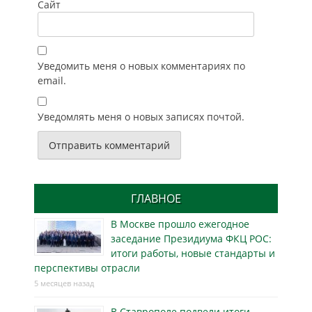
Сайт
Уведомить меня о новых комментариях по
email.
Уведомлять меня о новых записях почтой.
ГЛАВНОЕ
В Москве прошло ежегодное
заседание Президиума ФКЦ РОС:
итоги работы, новые стандарты и
перспективы отрасли
5 месяцев назад
В Ставрополе подвели итоги