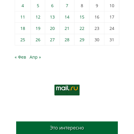
4
5
6
7
8
9
10
11
12
13
14
15
16
17
18
19
20
21
22
23
24
25
26
27
28
29
30
31
« Фев
Апр »
Это интересно