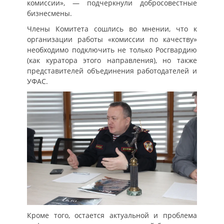
комиссии», — подчеркнули добросовестные
бизнесмены.
Члены Комитета сошлись во мнении, что к
организации работы «комиссии по качеству»
необходимо подключить не только Росгвардию
(как куратора этого направления), но также
представителей объединения работодателей и
УФАС.
Кроме того, остается актуальной и проблема