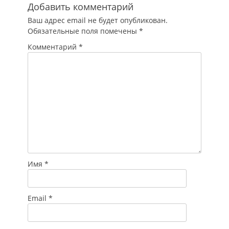
Добавить комментарий
Ваш адрес email не будет опубликован.
Обязательные поля помечены
*
Комментарий
*
Имя
*
Email
*