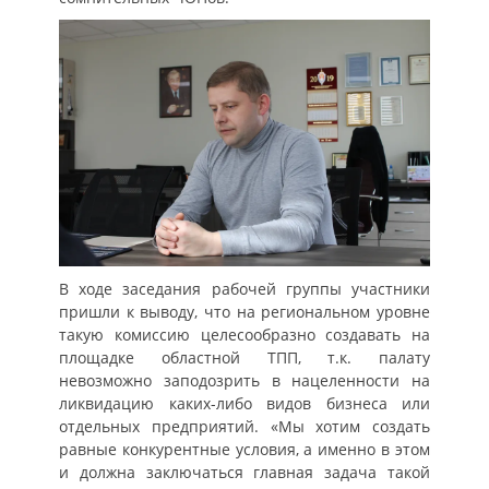
В ходе заседания рабочей группы участники
пришли к выводу, что на региональном уровне
такую комиссию целесообразно создавать на
площадке областной ТПП, т.к. палату
невозможно заподозрить в нацеленности на
ликвидацию каких-либо видов бизнеса или
отдельных предприятий. «Мы хотим создать
равные конкурентные условия, а именно в этом
и должна заключаться главная задача такой