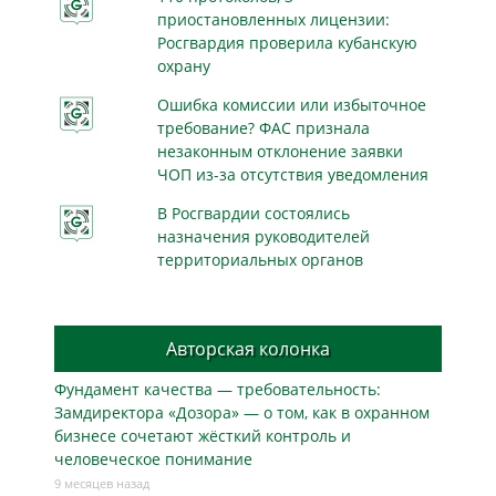
приостановленных лицензии:
Росгвардия проверила кубанскую
охрану
Ошибка комиссии или избыточное
требование? ФАС признала
незаконным отклонение заявки
ЧОП из-за отсутствия уведомления
В Росгвардии состоялись
назначения руководителей
территориальных органов
Авторская колонка
Фундамент качества — требовательность:
Замдиректора «Дозора» — о том, как в охранном
бизнесe сочетают жёсткий контроль и
человеческое понимание
9 месяцев назад