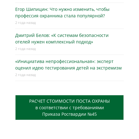
Егор Шипицин: Что нужно изменить, чтобы
профессия охранника стала популярной?
2 года назад
Дмитрий Белов: «К системам безопасности
отелей нужен комплексный подход»
2 года назад
«Инициатива непрофессиональная»: эксперт
оценил идею тестирования детей на экстремизм
2 года назад
РАСЧЕТ СТОИМОСТИ ПОСТА ОХРАНЫ
в соответствии с требованиями
Приказа Росгвардии №45