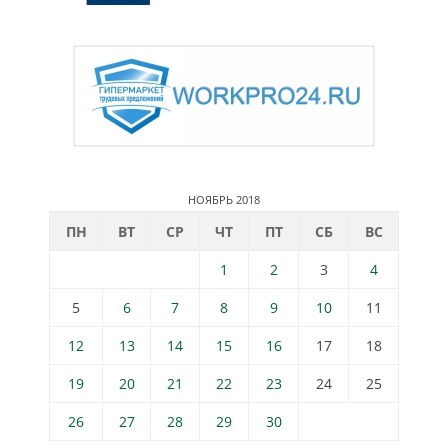
НОЯБРЬ 2018
ПН
ВТ
СР
ЧТ
ПТ
СБ
ВС
1
2
3
4
5
6
7
8
9
10
11
12
13
14
15
16
17
18
19
20
21
22
23
24
25
26
27
28
29
30