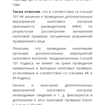
года.
Также отметим
, что в соответствии со статьей
101 НК решение о проведении дополнительных
мероприятий налогового контроля
принимается руководителем ИФНС по
результатам рассмотрения материалов
налоговой проверки, письменных возражений
проверяемого лица.
Полагаем, что проведение налоговыми
органами дополнительных мероприятий
налогового контроля, предусмотренных статьей
101 Кодекса, не влияет на сроки проведения
камеральных и выездных налоговых проверок,
исчисляемые в соответствии со статьями 88 и
89 Кодекса.
Начало и окончание дополнительных
мероприятий налогового контроля,
необходимые сведения и т. д. фиксируются в
дополнении к акту налоговой проверки (пункт
6.1 статьи 101 НК).