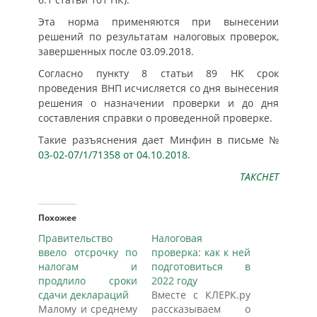
Эта норма применяются при вынесении
решений по результатам налоговых проверок,
завершенных после 03.09.2018.
Согласно пункту 8 статьи 89 НК срок
проведения ВНП исчисляется со дня вынесения
решения о назначении проверки и до дня
составления справки о проведенной проверке.
Такие разъяснения дает Минфин в письме №
03-02-07/1/71358 от 04.10.2018
.
ТАКСНЕТ
Похожее
Правительство
Налоговая
ввело отсрочку по
проверка: как к ней
налогам и
подготовиться в
продлило сроки
2022 году
сдачи деклараций
Вместе с КЛЕРК.ру
Малому и среднему
рассказываем о