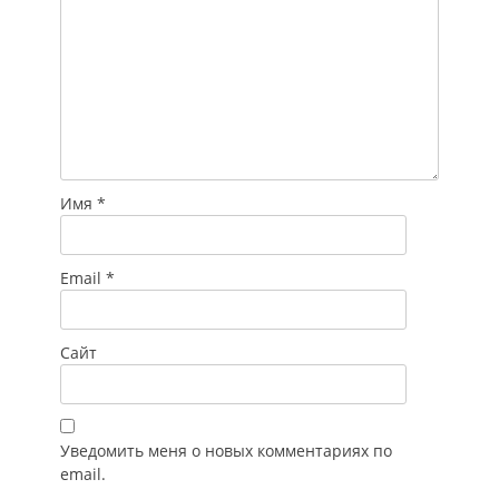
Имя
*
Email
*
Сайт
Уведомить меня о новых комментариях по
email.