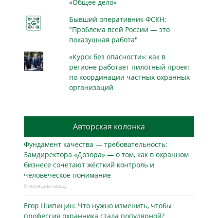
«Общее дело»
Бывший оперативник ФСКН:
"Проблема всей России — это
показушная работа"
«Курск без опасности»: как в
регионе работает пилотный проект
по координации частных охранных
организаций
Авторская колонка
Фундамент качества — требовательность:
Замдиректора «Дозора» — о том, как в охранном
бизнесe сочетают жёсткий контроль и
человеческое понимание
9 месяцев назад
Егор Шипицин: Что нужно изменить, чтобы
профессия охранника стала популярной?