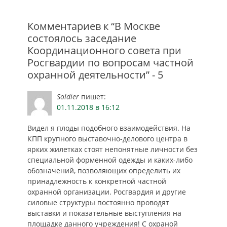
Комментариев к “В Москве
состоялось заседание
Координационного совета при
Росгвардии по вопросам частной
охранной деятельности” - 5
Soldier
пишет:
01.11.2018 в 16:12
Видел я плоды подобного взаимодействия. На
КПП крупного выставочно-делового центра в
ярких жилетках стоят непонятные личности без
специальной форменной одежды и каких-либо
обозначений, позволяющих определить их
принадлежность к конкретной частной
охранной организации. Росгвардия и другие
силовые структуры постоянно проводят
выставки и показательные выступления на
площадке данного учреждения! С охраной