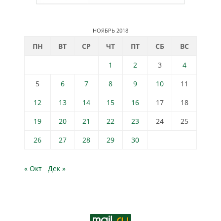
НОЯБРЬ 2018
ПН
ВТ
СР
ЧТ
ПТ
СБ
ВС
1
2
3
4
5
6
7
8
9
10
11
12
13
14
15
16
17
18
19
20
21
22
23
24
25
26
27
28
29
30
« Окт
Дек »