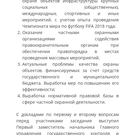
охране объектов инфраструктуры крупных
социальных (общественных),
международных, спортивных и иных
мероприятий, с учетом опыта проведения
Чемпионата мира по футболу FIFA 2018 года;
Оказание частными охранными
организациями содействия
правоохранительным органам при
обеспечении правопорядка в местах
проведения массовых мероприятий;
Актуальные проблемы качества охраны
объектов, финансируемых за счет средств
государственного и муниципального
бюджета. Выработка мер по повышению его
эффективности;
Выработка нормативной правовой базы в
сфере частной охранной деятельности.
С докладами по первому и второму вопросам
перед участниками заседания выступил
Первый заместитель начальника Главного
управления государственного контроля и