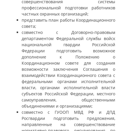
совершенствования системы
профессиональной подготовки работников
частных охранных организаций;
представить план работы Координационного
совета;
совместно с Договорно-правовым
департаментом Федеральной службы войск
национальной гвардии Российской
Федерации подготовить возможное
дополнение к Положению о
Координационном совете для создания
возможности заключения Соглашения о
взаимодействии Координационного совета с
федеральными органами исполнительной
власти, органами исполнительной власти
субъектов Российской Федерации, местного
самоуправления, общественными
объединениями и организациями;
совместно с ГУООП МВД РФ и ДПД
Росгвардии подготовить предложения,
направленные на совершенствование
нормативно-правового регулирования по