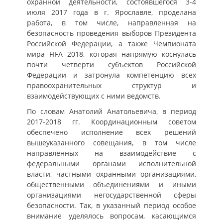
охранной деятельности, состоявшегося 3-4
июля 2017 года в г. Ярославле, проделана
работа, в том числе, направленная на
безопасность проведения выборов Президента
Российской Федерации, а также Чемпионата
мира FIFA 2018, которая напрямую коснулась
почти четверти субъектов Российской
Федерации и затронула компетенцию всех
правоохранительных структур и
взаимодействующих с ними ведомств.
По словам Анатолий Анатольевича, в период
2017-2018 гг. Координационным советом
обеспечено исполнение всех решений
вышеуказанного совещания, в том числе
направленных на взаимодействие с
федеральными органами исполнительной
власти, частными охранными организациями,
общественными объединениями и иными
организациями негосударственной сферы
безопасности. Так, в указанный период особое
внимание уделялось вопросам, касающимся