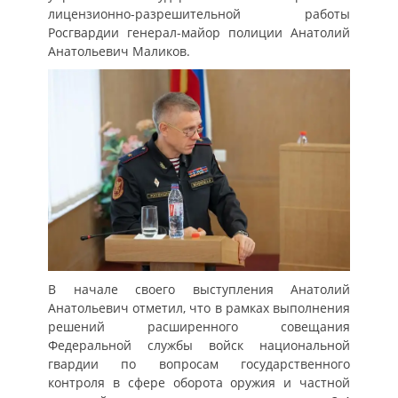
лицензионно-разрешительной работы
Росгвардии генерал-майор полиции Анатолий
Анатольевич Маликов.
В начале своего выступления Анатолий
Анатольевич отметил, что в рамках выполнения
решений расширенного совещания
Федеральной службы войск национальной
гвардии по вопросам государственного
контроля в сфере оборота оружия и частной