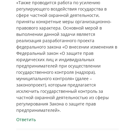
«Также проводится работа по усилению
регулирующего воздействия государства в
сфере частной охранной деятельности,
приняты конкретные меры организационно-
правового характера. Основной мерой в
выполнении данной задачи является
реализация разработанного проекта
федерального закона «О внесении изменения в
Федеральный закон «О защите прав
юридических лиц и индивидуальных
предпринимателей при осуществлении
государственного контроля (надзора),
муниципального контроля» (далее –
законопроект), которым предлагается
исключить государственный контроль за
частной охранной деятельностью из сферы
регулирования Закона о защите прав
предпринимателей».
Ответить