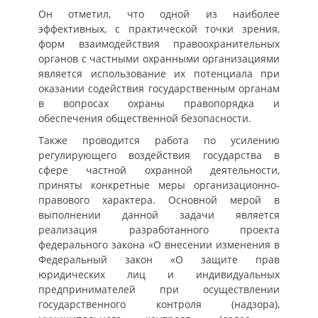
Он отметил, что одной из наиболее
эффективных, с практической точки зрения,
форм взаимодействия правоохранительных
органов с частными охранными организациями
является использование их потенциала при
оказании содействия государственным органам
в вопросах охраны правопорядка и
обеспечения общественной безопасности.
Также проводится работа по усилению
регулирующего воздействия государства в
сфере частной охранной деятельности,
приняты конкретные меры организационно-
правового характера. Основной мерой в
выполнении данной задачи является
реализация разработанного проекта
федерального закона «О внесении изменения в
Федеральный закон «О защите прав
юридических лиц и индивидуальных
предпринимателей при осуществлении
государственного контроля (надзора),