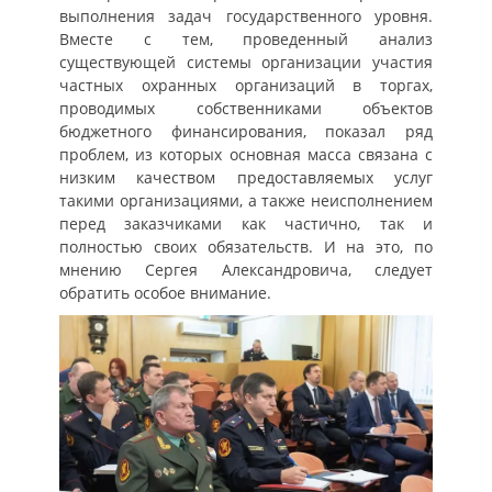
выполнения задач государственного уровня.
Вместе с тем, проведенный анализ
существующей системы организации участия
частных охранных организаций в торгах,
проводимых собственниками объектов
бюджетного финансирования, показал ряд
проблем, из которых основная масса связана с
низким качеством предоставляемых услуг
такими организациями, а также неисполнением
перед заказчиками как частично, так и
полностью своих обязательств. И на это, по
мнению Сергея Александровича, следует
обратить особое внимание.