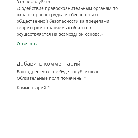
Это пожалуйста.
«Содействие правоохранительным органам по
охране правопорядка и обеспечению
общественной безопасности за пределами
территории охраняемых объектов
осуществляется на возмездной основе.»
Ответить
Добавить комментарий
Ваш адрес email не будет опубликован.
Обязательные поля помечены
*
Комментарий
*