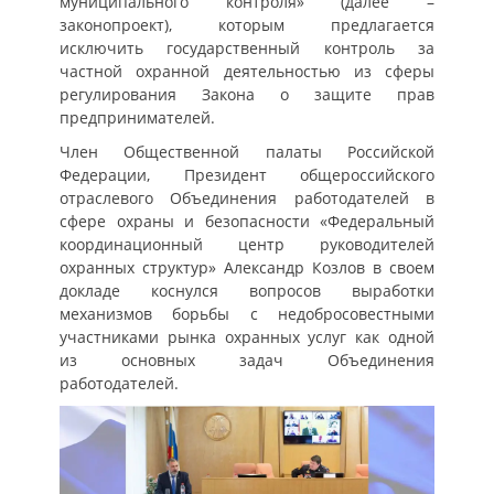
муниципального контроля» (далее –
законопроект), которым предлагается
исключить государственный контроль за
частной охранной деятельностью из сферы
регулирования Закона о защите прав
предпринимателей.
Член Общественной палаты Российской
Федерации, Президент общероссийского
отраслевого Объединения работодателей в
сфере охраны и безопасности «Федеральный
координационный центр руководителей
охранных структур» Александр Козлов в своем
докладе коснулся вопросов выработки
механизмов борьбы с недобросовестными
участниками рынка охранных услуг как одной
из основных задач Объединения
работодателей.