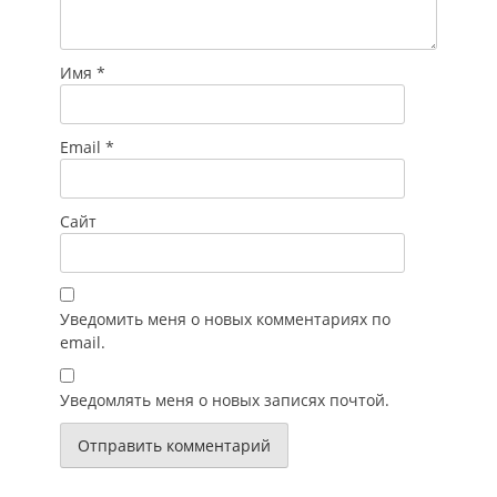
Имя
*
Email
*
Сайт
Уведомить меня о новых комментариях по
email.
Уведомлять меня о новых записях почтой.