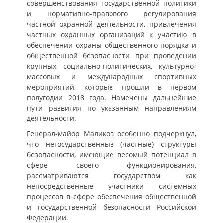
совершенствования государственной политики
и нормативно-правового регулирования
частной охранной деятельности, привлечения
частных охранных организаций к участию в
обеспечении охраны общественного порядка и
общественной безопасности при проведении
крупных социально-политических, культурно-
массовых и международных спортивных
мероприятий, которые прошли в первом
полугодии 2018 года. Намечены дальнейшие
пути развития по указанным направлениям
деятельности.
Генерал-майор Маликов особенно подчеркнул,
что негосударственные (частные) структуры
безопасности, имеющие весомый потенциал в
сфере своего функционирования,
рассматриваются государством как
непосредственные участники системных
процессов в сфере обеспечения общественной
и государственной безопасности Российской
Федерации.