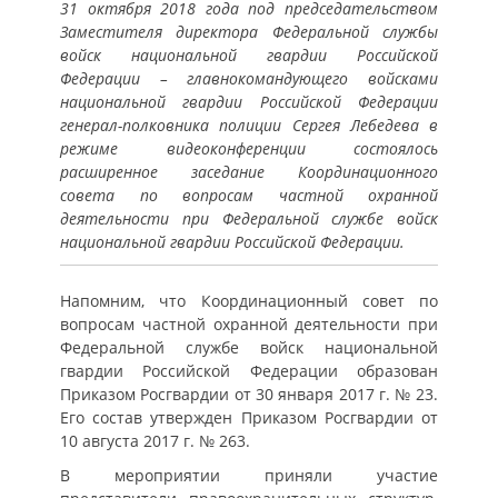
31 октября 2018 года под председательством
Заместителя директора Федеральной службы
войск национальной гвардии Российской
Федерации – главнокомандующего войсками
национальной гвардии Российской Федерации
генерал-полковника полиции Сергея Лебедева в
режиме видеоконференции состоялось
расширенное заседание Координационного
совета по вопросам частной охранной
деятельности при Федеральной службе войск
национальной гвардии Российской Федерации.
Напомним, что Координационный совет по
вопросам частной охранной деятельности при
Федеральной службе войск национальной
гвардии Российской Федерации образован
Приказом Росгвардии от 30 января 2017 г. № 23.
Его состав утвержден Приказом Росгвардии от
10 августа 2017 г. № 263.
В мероприятии приняли участие