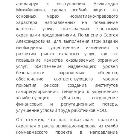
апеллируя к выступлению Александра
Михайловича, сделал особый акцент на
основных мерах нормативно-правового
характера, направленных на повышение
качества услуг, оказываемых частными
охранными предприятиями. По мнению Сергея
Александровича, для выполнения этой задачи
необходимы существенные изменения в
развитии рынка охранных услуг, как то:
повышение качества оказываемых охранных
услуг, обеспечение надлежащего уровня
безопасности охраняемых объектов,
обеспечение соответствующего уровня
покрытия рисков, создание институтов
саморегулирования, тенденция к укрупнению
хозяйствующих субъектов, сокращение
финансовых и репутационных потерь,
улучшение условий труда работников ЧОО.
Он отметил, что как показывает практика,
охранная отрасль эволюционировала из сугубо
коммерческого проекта в направление