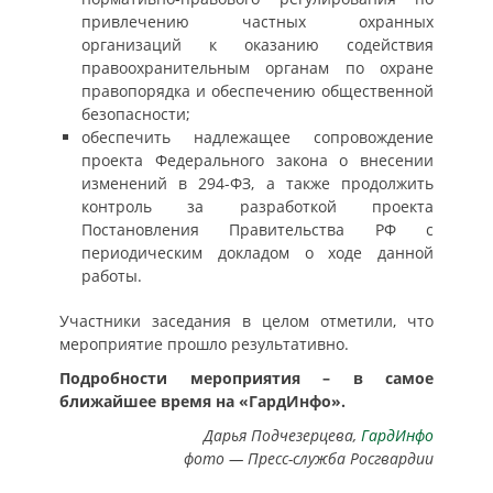
привлечению частных охранных
организаций к оказанию содействия
правоохранительным органам по охране
правопорядка и обеспечению общественной
безопасности;
обеспечить надлежащее сопровождение
проекта Федерального закона о внесении
изменений в 294-ФЗ, а также продолжить
контроль за разработкой проекта
Постановления Правительства РФ с
периодическим докладом о ходе данной
работы.
Участники заседания в целом отметили, что
мероприятие прошло результативно.
Подробности мероприятия – в самое
ближайшее время на «ГардИнфо».
Дарья Подчезерцева,
ГардИнфо
фото — Пресс-служба Росгвардии