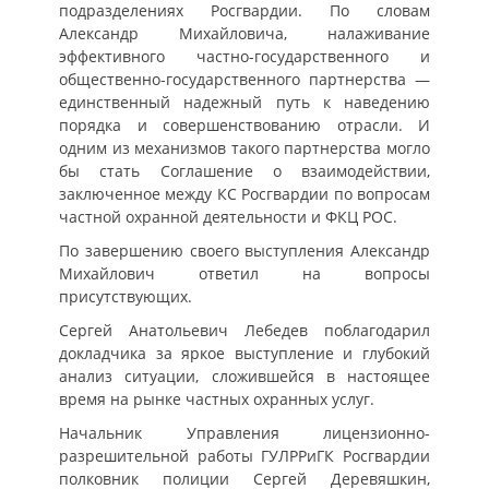
подразделениях Росгвардии. По словам
Александр Михайловича, налаживание
эффективного частно-государственного и
общественно-государственного партнерства —
единственный надежный путь к наведению
порядка и совершенствованию отрасли. И
одним из механизмов такого партнерства могло
бы стать Соглашение о взаимодействии,
заключенное между КС Росгвардии по вопросам
частной охранной деятельности и ФКЦ РОС.
По завершению своего выступления Александр
Михайлович ответил на вопросы
присутствующих.
Сергей Анатольевич Лебедев поблагодарил
докладчика за яркое выступление и глубокий
анализ ситуации, сложившейся в настоящее
время на рынке частных охранных услуг.
Начальник Управления лицензионно-
разрешительной работы ГУЛРРиГК Росгвардии
полковник полиции Сергей Деревяшкин,