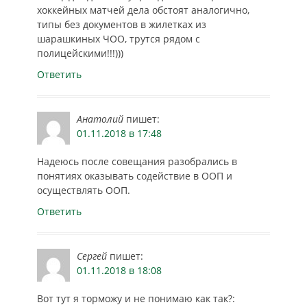
хоккейных матчей дела обстоят аналогично,
типы без документов в жилетках из
шарашкиных ЧОО, трутся рядом с
полицейскими!!!)))
Ответить
Анатолий
пишет:
01.11.2018 в 17:48
Надеюсь после совещания разобрались в
понятиях оказывать содействие в ООП и
осуществлять ООП.
Ответить
Сергей
пишет:
01.11.2018 в 18:08
Вот тут я торможу и не понимаю как так?: