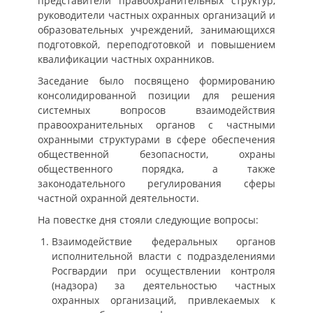
представители правоохранительных структур,
руководители частных охранных организаций и
образовательных учреждений, занимающихся
подготовкой, переподготовкой и повышением
квалификации частных охранников.
Заседание было посвящено формированию
консолидированной позиции для решения
системных вопросов взаимодействия
правоохранительных органов с частными
охранными структурами в сфере обеспечения
общественной безопасности, охраны
общественного порядка, а также
законодательного регулирования сферы
частной охранной деятельности.
На повестке дня стояли следующие вопросы:
Взаимодействие федеральных органов
исполнительной власти с подразделениями
Росгвардии при осуществлении контроля
(надзора) за деятельностью частных
охранных организаций, привлекаемых к