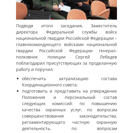
Подводя итоги заседания, Заместитель
директора Федеральной службы войск
национальной гвардии Российской Федерации –
главнокомандующего войсками национальной
гвардии Российской Федерации генерал-
полковник полиции Сергей Лебедев
поблагодарил присутствующих за проделанную
работу и поручил:
обеспечить актуализацию состава
Координационного совета;
подготовить и представить на утверждение
Положения и персональный состав
следующих комиссий: по повышению
качества охранных услуг, по вопросам
совершенствования законодательства,
регламентирующего частную охранную
деятельность, по вопросам