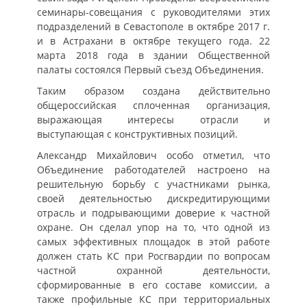
семинары-совещания с руководителями этих
подразделений в Севастополе в октябре 2017 г.
и в Астрахани в октябре текущего года. 22
марта 2018 года в здании Общественной
палаты состоялся Первый съезд Объединения.
Таким образом создана действительно
общероссийская сплоченная организация,
выражающая интересы отрасли и
выступающая с конструктивных позиций.
Александр Михайлович особо отметил, что
Объединение работодателей настроено на
решительную борьбу с участниками рынка,
своей деятельностью дискредитирующими
отрасль и подрывающими доверие к частной
охране. Он сделал упор на то, что одной из
самых эффективных площадок в этой работе
должен стать КС при Росгвардии по вопросам
частной охранной деятельности,
сформированные в его составе комиссии, а
также профильные КС при территориальных