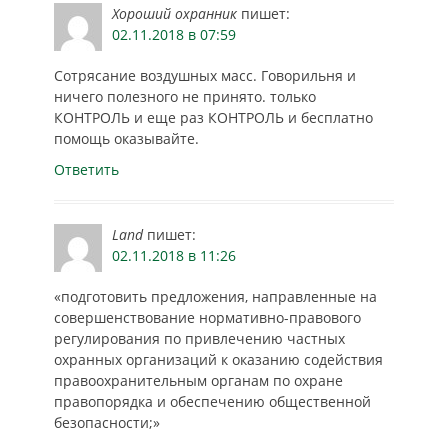
Хороший охранник
пишет:
02.11.2018 в 07:59
Сотрясание воздушных масс. Говорильня и
ничего полезного не принято. только
КОНТРОЛЬ и еще раз КОНТРОЛЬ и бесплатно
помощь оказывайте.
Ответить
Land
пишет:
02.11.2018 в 11:26
«подготовить предложения, направленные на
совершенствование нормативно-правового
регулирования по привлечению частных
охранных организаций к оказанию содействия
правоохранительным органам по охране
правопорядка и обеспечению общественной
безопасности;»