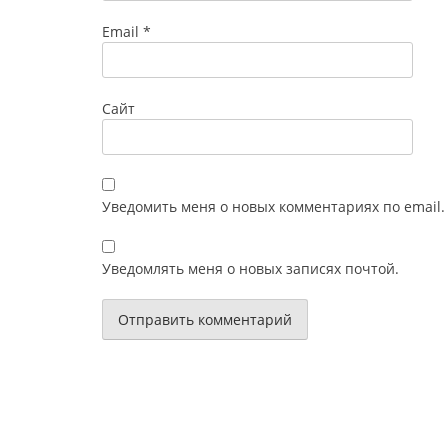
Email
*
Сайт
Уведомить меня о новых комментариях по email.
Уведомлять меня о новых записях почтой.