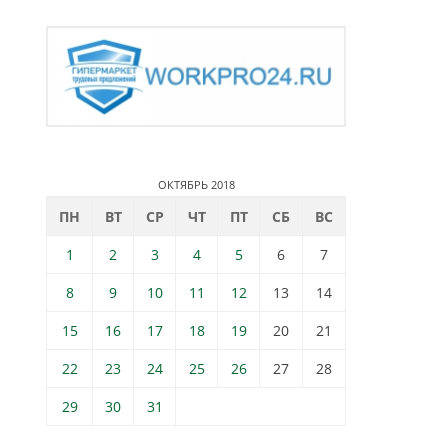
ОКТЯБРЬ 2018
ПН
ВТ
СР
ЧТ
ПТ
СБ
ВС
1
2
3
4
5
6
7
8
9
10
11
12
13
14
15
16
17
18
19
20
21
22
23
24
25
26
27
28
29
30
31