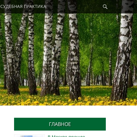
Найти
СУДЕБНАЯ ПРАКТИКА
ГЛАВНОЕ
В Москве прошло