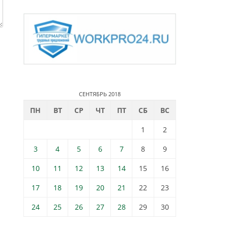
СЕНТЯБРЬ 2018
ПН
ВТ
СР
ЧТ
ПТ
СБ
ВС
1
2
3
4
5
6
7
8
9
10
11
12
13
14
15
16
17
18
19
20
21
22
23
24
25
26
27
28
29
30