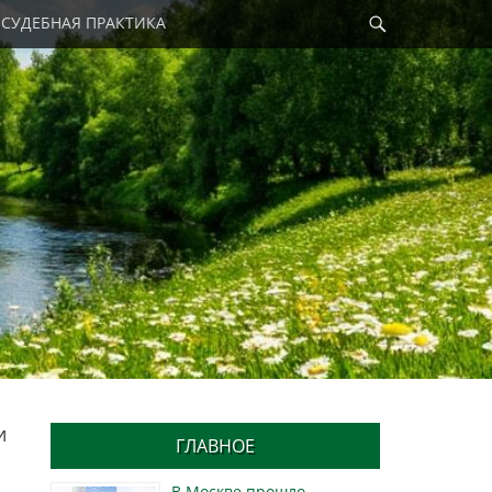
Найти
СУДЕБНАЯ ПРАКТИКА
и
ГЛАВНОЕ
В Москве прошло