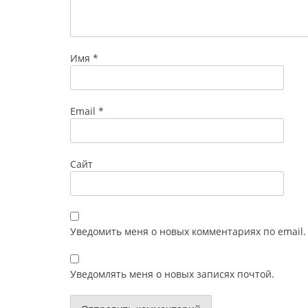
Имя
*
Email
*
Сайт
Уведомить меня о новых комментариях по email.
Уведомлять меня о новых записях почтой.