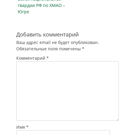
гвардии РФ по ХМАО –
Югре
Добавить комментарий
Ваш адрес email не будет опубликован.
Обязательные поля помечены
*
Комментарий
*
Имя
*