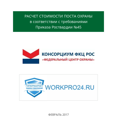
РАСЧЕТ СТОИМОСТИ ПОСТА ОХРАНЫ
в соответствии с требованиями
Приказа Росгвардии №45
ФЕВРАЛЬ 2017