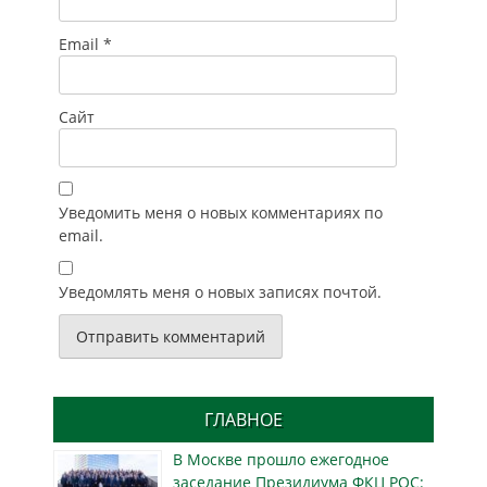
Email
*
Сайт
Уведомить меня о новых комментариях по
email.
Уведомлять меня о новых записях почтой.
ГЛАВНОЕ
В Москве прошло ежегодное
заседание Президиума ФКЦ РОС: