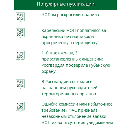
Популярные публикации
ЧОПам раскрасили правила
Карельский ЧОП поплатился за
охранника без нашивок и
просроченную периодичку
110 протоколов, 3
приостановленных лицензии:
Росгвардия проверила кубанскую
охрану
В Росгвардии состоялись
назначения руководителей
территориальных органов
Ошибка комиссии или избыточное
требование? ФАС признала
незаконным отклонение заявки
ЧОП из-за отсутствия уведомления