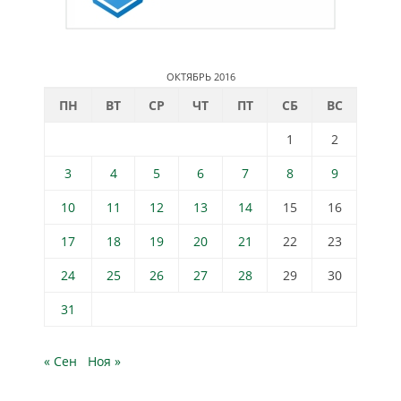
ОКТЯБРЬ 2016
ПН
ВТ
СР
ЧТ
ПТ
СБ
ВС
1
2
3
4
5
6
7
8
9
10
11
12
13
14
15
16
17
18
19
20
21
22
23
24
25
26
27
28
29
30
31
« Сен
Ноя »