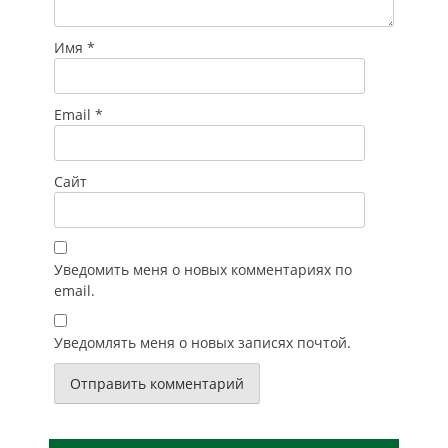
Имя
*
Email
*
Сайт
Уведомить меня о новых комментариях по
email.
Уведомлять меня о новых записях почтой.