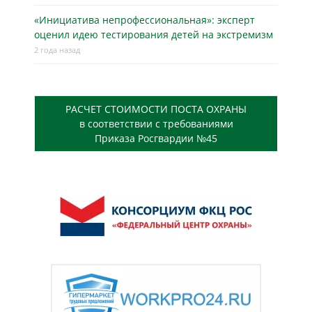
«Инициатива непрофессиональная»: эксперт
оценил идею тестирования детей на экстремизм
2 года назад
РАСЧЕТ СТОИМОСТИ ПОСТА ОХРАНЫ
в соответствии с требованиями
Приказа Росгвардии №45