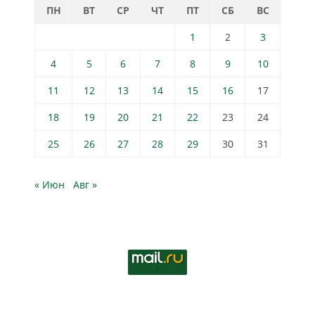
ПН
ВТ
СР
ЧТ
ПТ
СБ
ВС
1
2
3
4
5
6
7
8
9
10
11
12
13
14
15
16
17
18
19
20
21
22
23
24
25
26
27
28
29
30
31
« Июн
Авг »