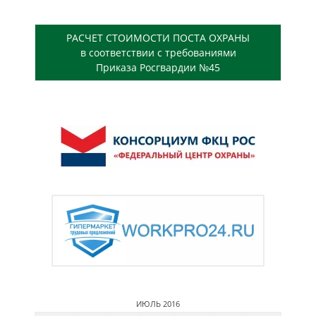
РАСЧЕТ СТОИМОСТИ ПОСТА ОХРАНЫ
в соответствии с требованиями
Приказа Росгвардии №45
ИЮЛЬ 2016