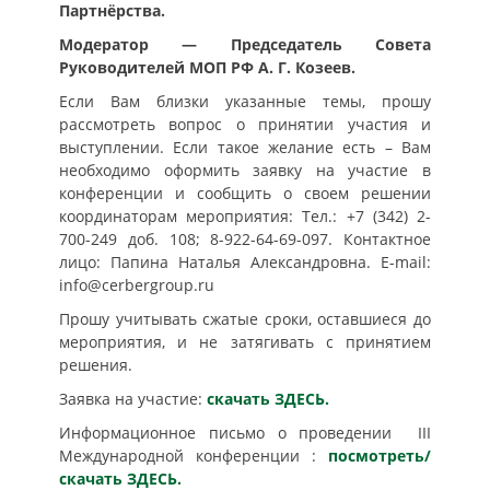
Партнёрства.
Модератор —
Председатель Совета
Руководителей МОП РФ
А. Г. Козеев.
Если Вам близки указанные темы, прошу
рассмотреть вопрос о принятии участия и
выступлении. Если такое желание есть – Вам
необходимо оформить заявку на участие в
конференции и сообщить о своем решении
координаторам мероприятия: Тел.: +7 (342) 2-
700-249 доб. 108; 8-922-64-69-097. Контактное
лицо: Папина Наталья Александровна. E-mail:
info@cerbergroup.ru
Прошу учитывать сжатые сроки, оставшиеся до
мероприятия, и не затягивать с принятием
решения.
Заявка на участие:
скачать ЗДЕСЬ.
Информационное письмо о проведении III
Международной конференции :
посмотреть/
скачать ЗДЕСЬ.