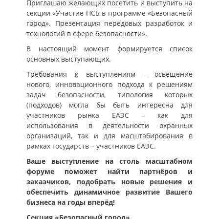
Приглашаю желающих посетить и выступить на
секции «Участие НСБ в программе «Безопасный
город». Презентация передовых разработок и
технологий в сфере безопасности».
В настоящий момент формируется список
основных выступающих.
Требования к выступлениям – освещение
нового, инновационного подхода к решениям
задач безопасности, типология которых
(подходов) могла бы быть интересна для
участников рынка ЕАЭС – как для
использования в деятельности охранных
организаций, так и для масштабирования в
рамках государств – участников ЕАЭС.
Ваше выступление на столь масштабном
форуме поможет найти партнёров и
заказчиков, подобрать новые решения и
обеспечить динамичное развитие Вашего
бизнеса на годы вперёд!
Секция «Безопасный город».