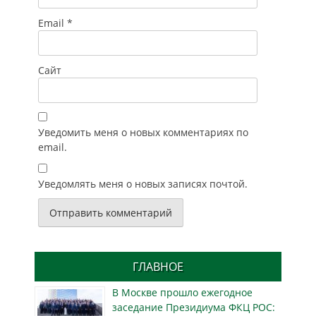
Email
*
Сайт
Уведомить меня о новых комментариях по
email.
Уведомлять меня о новых записях почтой.
ГЛАВНОЕ
В Москве прошло ежегодное
заседание Президиума ФКЦ РОС: