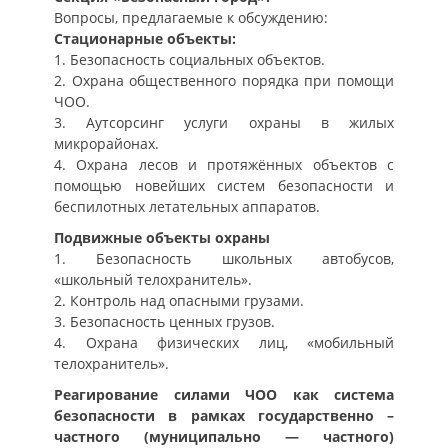
Вопросы, предлагаемые к обсуждению:
Стационарные объекты:
1. Безопасность социальных объектов.
2. Охрана общественного порядка при помощи
ЧОО.
3. Аутсорсинг услуги охраны в жилых
микрорайонах.
4. Охрана лесов и протяжённых объектов с
помощью новейших систем безопасности и
беспилотных летательных аппаратов.
Подвижные объекты охраны
1. Безопасность школьных автобусов,
«школьный телохранитель».
2. Контроль над опасными грузами.
3. Безопасность ценных грузов.
4. Охрана физических лиц, «мобильный
телохранитель».
Реагирование силами ЧОО как система
безопасности в рамках государственно –
частного (муниципально — частного)