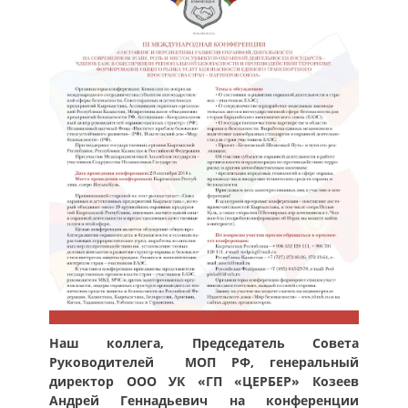
Наш коллега, Председатель Совета
Руководителей МОП РФ, генеральный
директор ООО УК «ГП «ЦЕРБЕР» Козеев
Андрей Геннадьевич на конференции