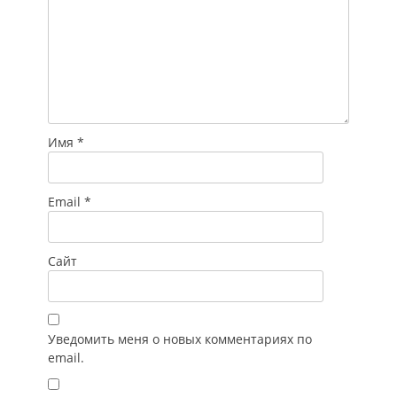
Имя
*
Email
*
Сайт
Уведомить меня о новых комментариях по
email.