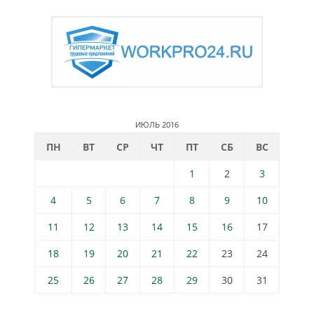
ИЮЛЬ 2016
ПН
ВТ
СР
ЧТ
ПТ
СБ
ВС
1
2
3
4
5
6
7
8
9
10
11
12
13
14
15
16
17
18
19
20
21
22
23
24
25
26
27
28
29
30
31