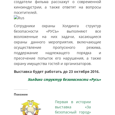
создатели фильма расскажут о современной
киноиндустрии, а также ответят на вопросы
посетителей.
Сотрудники охраны Холдинга структур
безопасности «РУСЬ» выполняют все
возложенные на них задачи, касающиеся
охраны данного мероприятия, включающие
осуществление пропускного режима,
поддержание надлежащего порядка и
пресечение попыток его нарушения, а также
охрану имущества гостей и организаторов.
Выставка будет работать до 23 октября 2016.
Холдинг структур безопасности «Русь»
Похожее
Первая в истории
выставка «За
безопасный город»