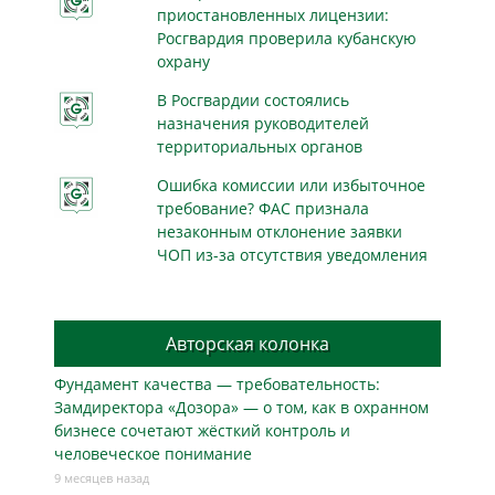
приостановленных лицензии:
Росгвардия проверила кубанскую
охрану
В Росгвардии состоялись
назначения руководителей
территориальных органов
Ошибка комиссии или избыточное
требование? ФАС признала
незаконным отклонение заявки
ЧОП из-за отсутствия уведомления
Авторская колонка
Фундамент качества — требовательность:
Замдиректора «Дозора» — о том, как в охранном
бизнесe сочетают жёсткий контроль и
человеческое понимание
9 месяцев назад