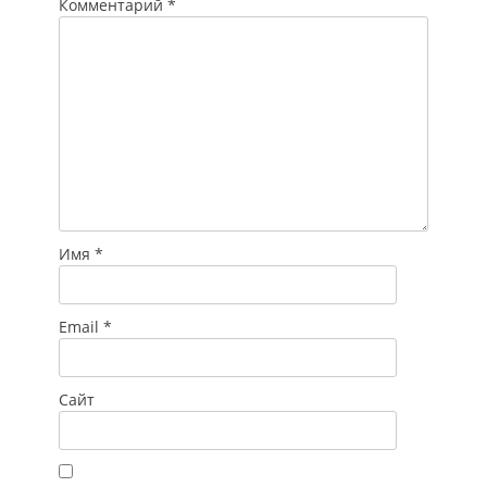
Комментарий
*
Имя
*
Email
*
Сайт