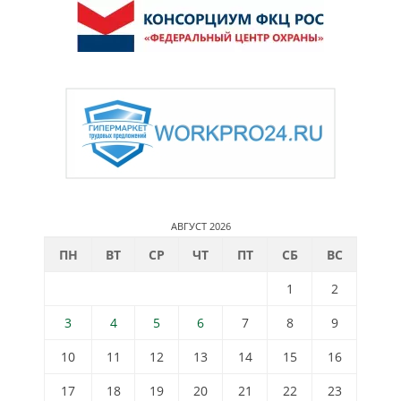
АВГУСТ 2026
ПН
ВТ
СР
ЧТ
ПТ
СБ
ВС
1
2
3
4
5
6
7
8
9
10
11
12
13
14
15
16
17
18
19
20
21
22
23