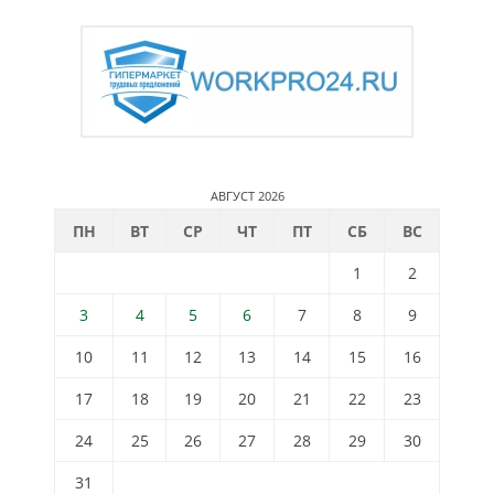
АВГУСТ 2026
ПН
ВТ
СР
ЧТ
ПТ
СБ
ВС
1
2
3
4
5
6
7
8
9
10
11
12
13
14
15
16
17
18
19
20
21
22
23
24
25
26
27
28
29
30
31