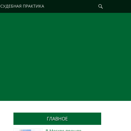
Найти
СУДЕБНАЯ ПРАКТИКА
ГЛАВНОЕ
В Москве прошло