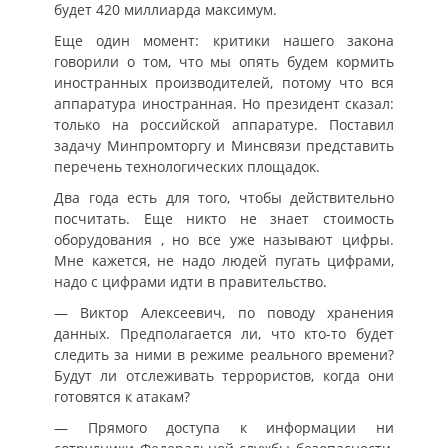
будет 420 миллиарда максимум.
Еще один момент: критики нашего закона
говорили о том, что мы опять будем кормить
иностранных производителей, потому что вся
аппаратура иностранная. Но президент сказал:
только на российской аппаратуре. Поставил
задачу Минпромторгу и Минсвязи представить
перечень технологических площадок.
Два года есть для того, чтобы действительно
посчитать. Еще никто не знает стоимость
оборудования , но все уже называют цифры.
Мне кажется, не надо людей пугать цифрами,
надо с цифрами идти в правительство.
— Виктор Алексеевич, по поводу хранения
данных. Предполагается ли, что кто-то будет
следить за ними в режиме реального времени?
Будут ли отслеживать террористов, когда они
готовятся к атакам?
— Прямого доступа к информации ни