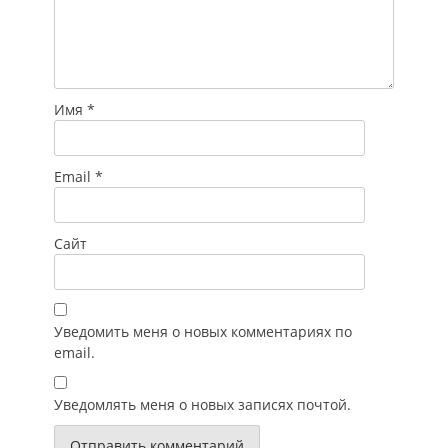
Имя
*
Email
*
Сайт
Уведомить меня о новых комментариях по
email.
Уведомлять меня о новых записях почтой.