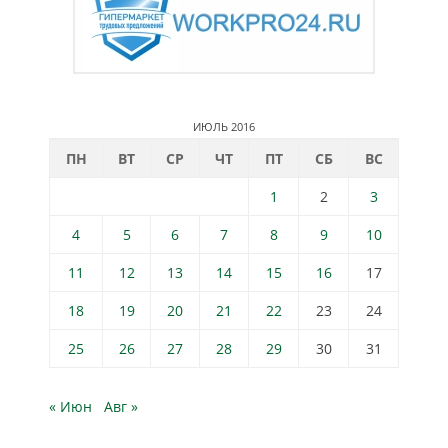
ИЮЛЬ 2016
ПН
ВТ
СР
ЧТ
ПТ
СБ
ВС
1
2
3
4
5
6
7
8
9
10
11
12
13
14
15
16
17
18
19
20
21
22
23
24
25
26
27
28
29
30
31
« Июн
Авг »