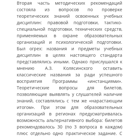
Вторая часть методических рекомендаций
состояла из вопросов по проверке
теоретических знаний освоенных учебных
дисциплин: правовой подготовки, тактико-
специальной подготовки, технических средств,
применяемых в охране образовательных
организаций и психологической подготовки.
Был огрех: названия и предметы учебных
дисциплин в целях настоящего стандарта
представлялись иными. Однако прислушался к
мнению А.З. Колясинского оставить
классические названия за ради успешного
восприятия Программы «инстанциями».
Теоретические вопросы для билетов,
позволяющие выявлять у слушателей наличие
знаний, составлялись с тем же «нарастающим
итогом». При этом для образовательных
организаций в регионах предусматривалась
возможность альтернативного выбора: билетов
рекомендовалось 30 (по 3 вопроса в каждом)
плюс отдельно одно практическое задание. С