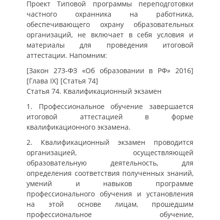
Проект Типовой программы переподготовки
частного охранника на работника,
обеспечивающего охрану образовательных
организаций, не включает в себя условия и
материалы для проведения итоговой
аттестации. Напомним:
[Закон 273-ФЗ «Об образовании в РФ» 2016]
[Глава IX] [Статья 74]
Статья 74. Квалификационный экзамен
1. Профессиональное обучение завершается
итоговой аттестацией в форме
квалификационного экзамена.
2. Квалификационный экзамен проводится
организацией, осуществляющей
образовательную деятельность, для
определения соответствия полученных знаний,
умений и навыков программе
профессионального обучения и установления
на этой основе лицам, прошедшим
профессиональное обучение,