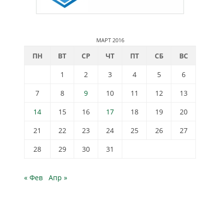
МАРТ 2016
ПН
ВТ
СР
ЧТ
ПТ
СБ
ВС
1
2
3
4
5
6
7
8
9
10
11
12
13
14
15
16
17
18
19
20
21
22
23
24
25
26
27
28
29
30
31
« Фев
Апр »