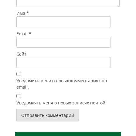
Имя
*
Email
*
Сайт
Уведомить меня о новых комментариях по
email.
Уведомлять меня о новых записях почтой.