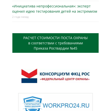
«Инициатива непрофессиональная»: эксперт
оценил идею тестирования детей на экстремизм
2 года назад
РАСЧЕТ СТОИМОСТИ ПОСТА ОХРАНЫ
в соответствии с требованиями
Приказа Росгвардии №45