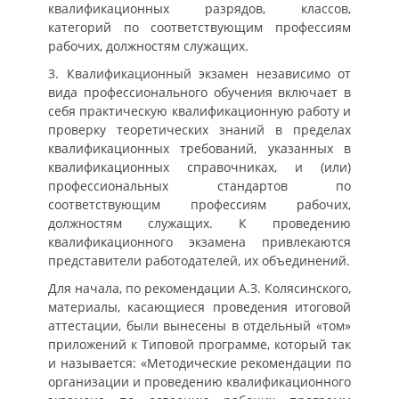
квалификационных разрядов, классов,
категорий по соответствующим профессиям
рабочих, должностям служащих.
3. Квалификационный экзамен независимо от
вида профессионального обучения включает в
себя практическую квалификационную работу и
проверку теоретических знаний в пределах
квалификационных требований, указанных в
квалификационных справочниках, и (или)
профессиональных стандартов по
соответствующим профессиям рабочих,
должностям служащих. К проведению
квалификационного экзамена привлекаются
представители работодателей, их объединений.
Для начала, по рекомендации А.З. Колясинского,
материалы, касающиеся проведения итоговой
аттестации, были вынесены в отдельный «том»
приложений к Типовой программе, который так
и называется: «Методические рекомендации по
организации и проведению квалификационного