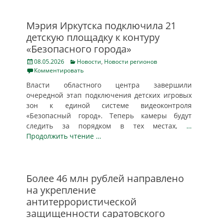
Мэрия Иркутска подключила 21
детскую площадку к контуру
«Безопасного города»
Posted
Categories
08.05.2026
Новости
,
Новости регионов
on
Комментировать
Власти областного центра завершили
очередной этап подключения детских игровых
зон к единой системе видеоконтроля
«Безопасный город». Теперь камеры будут
следить за порядком в тех местах,
…
Продолжить чтение …
Более 46 млн рублей направлено
на укрепление
антитеррористической
защищенности саратовского