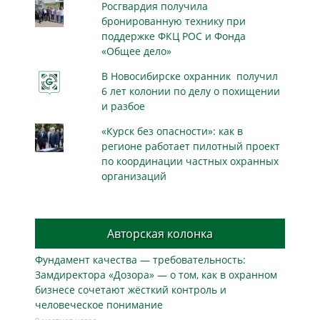
Росгвардия получила
бронированную технику при
поддержке ФКЦ РОС и Фонда
«Общее дело»
В Новосибирске охранник получил
6 лет колонии по делу о похищении
и разбое
«Курск без опасности»: как в
регионе работает пилотный проект
по координации частных охранных
организаций
Авторская колонка
Фундамент качества — требовательность:
Замдиректора «Дозора» — о том, как в охранном
бизнесe сочетают жёсткий контроль и
человеческое понимание